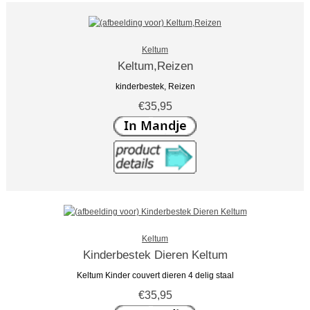
Keltum
Keltum,Reizen
kinderbestek, Reizen
€35,95
Keltum
Kinderbestek Dieren Keltum
Keltum Kinder couvert dieren 4 delig staal
€35,95