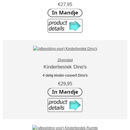
€27,95
Zilverstad
Kinderbestek Dino's
4 delig kinder-couvert Dino's
€29,95