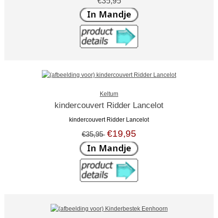
€35,95
Keltum
kindercouvert Ridder Lancelot
kindercouvert Ridder Lancelot
€19,95
€35,95