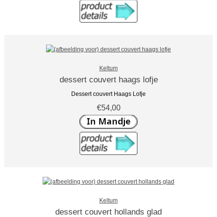
Keltum
dessert couvert haags lofje
Dessert couvert Haags Lofje
€54,00
Keltum
dessert couvert hollands glad