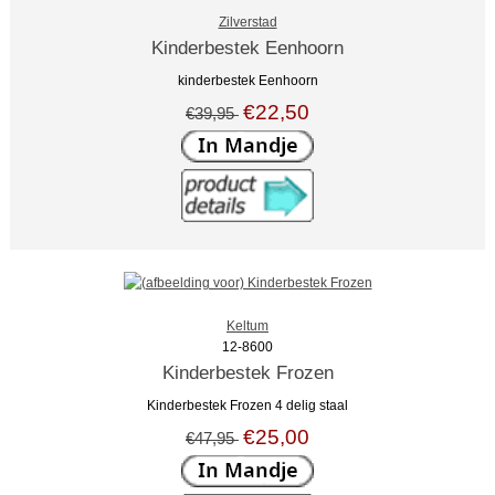
Zilverstad
Kinderbestek Eenhoorn
kinderbestek Eenhoorn
€22,50
€39,95
Keltum
12-8600
Kinderbestek Frozen
Kinderbestek Frozen 4 delig staal
€25,00
€47,95