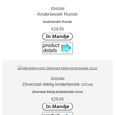
Zilverstad
Kinderbestek Ruimte
kinderbestek Ruimte
€29,95
Zilverstad
Zilverstad 4delig kinderbestek circus
Zilverstad 4delig kinderbestek circus
€29,95