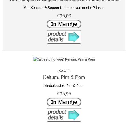
Van Kempen & Begeer kindercouvert model:Prinses
€35,00
Keltum
Keltum, Pim & Pom
kinderbestek, Pim & Pom
€35,95