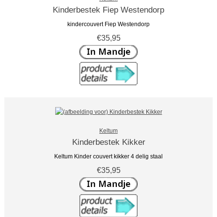
Kinderbestek Fiep Westendorp
kindercouvert Fiep Westendorp
€35,95
Keltum
Kinderbestek Kikker
Keltum Kinder couvert kikker 4 delig staal
€35,95