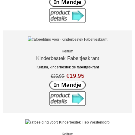
Keltum
Kinderbestek Fabeltjeskrant
Keltum, kinderbestek de fabeltjeskrant
€19,95
€35,95
Keltum