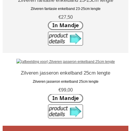
Zilveren fantasie enkelband 23-25cm lengte
Zilveren fantasie enkelband 23-25cm lengte
€27,50
Zilveren jasseron enkelband 25cm lengte
Zilveren jasseron enkelband 25cm lengte
€99,00