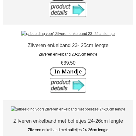
Zilveren enkelband 23- 25cm lengte
Zilveren enkelband 23-25cm lengte
€39,50
Zilveren enkelband met bolletjes 24-26cm lengte
Zilveren enkelband met bolletjes 24-26cm lengte