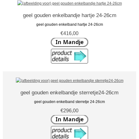
geel gouden enkelbandje hartje 24-26cm
geel gouden enkelband hartje 24-26cm
€416,00
geel gouden enkelbandje sterretje24-26cm
geel gouden enkelband sterretje 24-26cm
€296,00