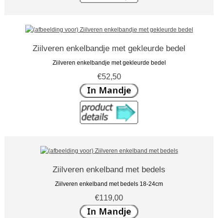
Ziilveren enkelbandje met gekleurde bedel
Ziilveren enkelbandje met gekleurde bedel
€52,50
Ziilveren enkelband met bedels
Ziilveren enkelband met bedels 18-24cm
€119,00