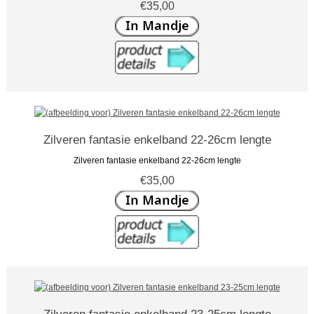
€35,00
Zilveren fantasie enkelband 22-26cm lengte
Zilveren fantasie enkelband 22-26cm lengte
€35,00