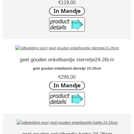
€119,00
geel gouden enkelbandje sterretje24-26cm
geel gouden enkelband sterretje 24-26cm
€296,00