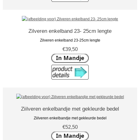
Zilveren enkelband 23- 25cm lengte
Zilveren enkelband 23-25cm lengte
€39,50
Ziilveren enkelbandje met gekleurde bedel
Ziilveren enkelbandje met gekleurde bedel
€52,50