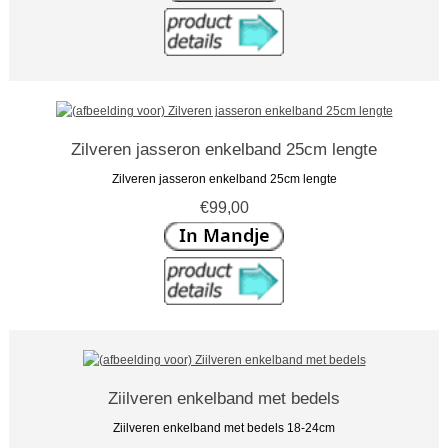
Zilveren jasseron enkelband 25cm lengte
Zilveren jasseron enkelband 25cm lengte
€99,00
Ziilveren enkelband met bedels
Ziilveren enkelband met bedels 18-24cm