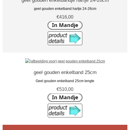
geel gouden enkelbandje hartje 24-26cm
geel gouden enkelband hartje 24-26cm
€416,00
geel gouden enkelband 25cm
Geel gouden enkelband 25cm lengte
€510,00