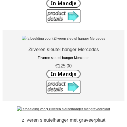
Zilveren sleutel hanger Mercedes
Zilveren sleutel hanger Mercedes
€125,00
zilveren sleutelhanger met graveerplaat