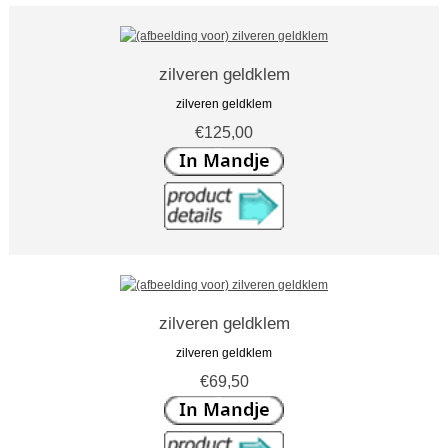
zilveren geldklem
zilveren geldklem
€125,00
zilveren geldklem
zilveren geldklem
€69,50