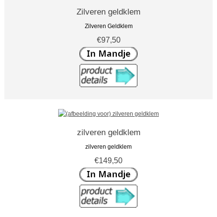
Zilveren geldklem
Zilveren Geldklem
€97,50
zilveren geldklem
zilveren geldklem
€149,50