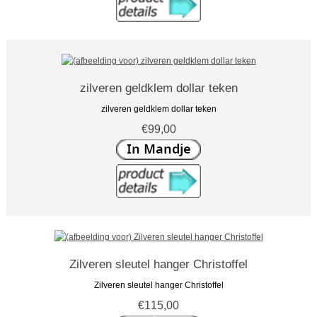
zilveren geldklem dollar teken
zilveren geldklem dollar teken
€99,00
Zilveren sleutel hanger Christoffel
Zilveren sleutel hanger Christoffel
€115,00