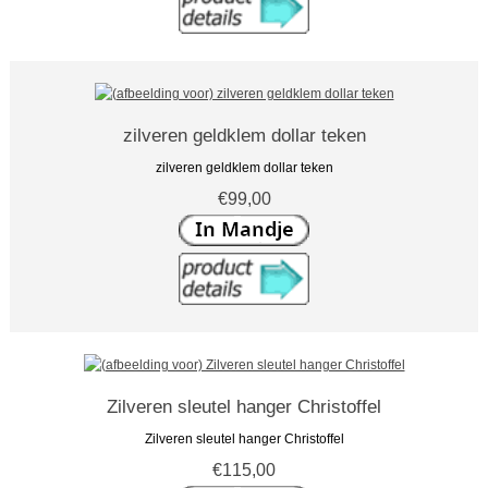
zilveren geldklem dollar teken
zilveren geldklem dollar teken
€99,00
Zilveren sleutel hanger Christoffel
Zilveren sleutel hanger Christoffel
€115,00