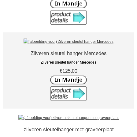
Zilveren sleutel hanger Mercedes
Zilveren sleutel hanger Mercedes
€125,00
zilveren sleutelhanger met graveerplaat