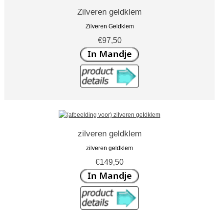
Zilveren geldklem
Zilveren Geldklem
€97,50
zilveren geldklem
zilveren geldklem
€149,50