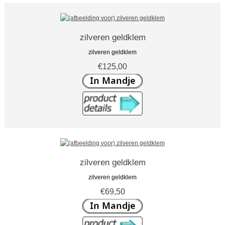
zilveren geldklem
zilveren geldklem
€125,00
zilveren geldklem
zilveren geldklem
€69,50