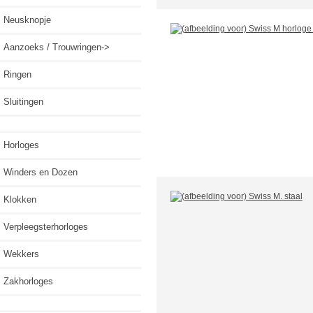
Neusknopje
Aanzoeks / Trouwringen->
Ringen
Sluitingen
Horloges
Winders en Dozen
Klokken
Verpleegsterhorloges
Wekkers
Zakhorloges