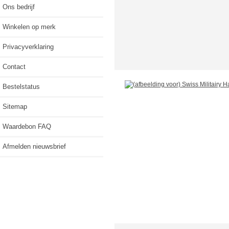
Ons bedrijf
Winkelen op merk
Privacyverklaring
Contact
Bestelstatus
Sitemap
Waardebon FAQ
Afmelden nieuwsbrief