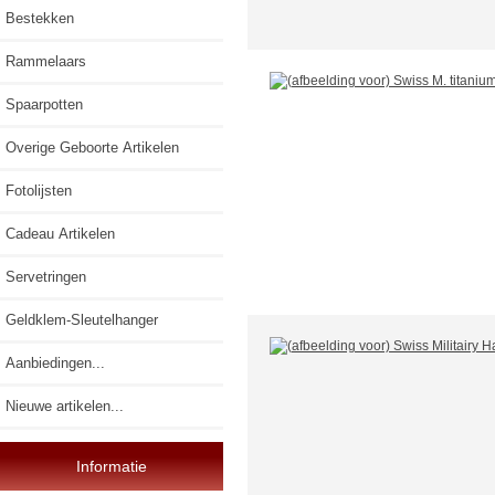
Bestekken
Rammelaars
Spaarpotten
Overige Geboorte Artikelen
Fotolijsten
Cadeau Artikelen
Servetringen
Geldklem-Sleutelhanger
Aanbiedingen...
Nieuwe artikelen...
Informatie