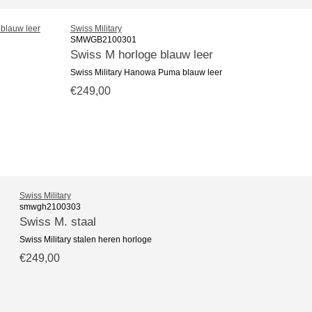
Swiss Military
SMWGB2100301
Swiss M horloge blauw leer
Swiss Military Hanowa Puma blauw leer
€249,00
Swiss Military
smwgh2100303
Swiss M. staal
Swiss Military stalen heren horloge
€249,00