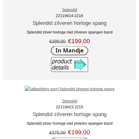
Splendid
22119414-2216
Splendid zilveren horloge spang
Splendid zilver horloge met zilveren spangen band
€199,00
€399,00
Splendid
22119423-2215
Splendid zilveren horloge spang
Splendid zilver horloge met zilveren spangen band
€199,00
€375,00