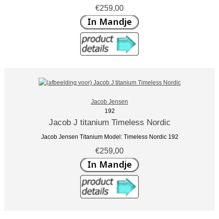
€259,00
Jacob Jensen
192
Jacob J titanium Timeless Nordic
Jacob Jensen Titanium Model: Timeless Nordic 192
€259,00