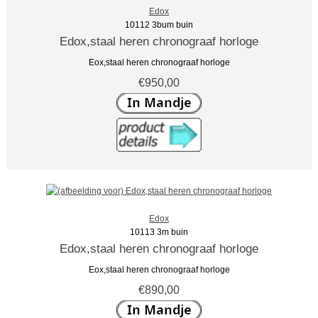
Edox
10112 3bum buin
Edox,staal heren chronograaf horloge
Eox,staal heren chronograaf horloge
€950,00
Edox
10113 3m buin
Edox,staal heren chronograaf horloge
Eox,staal heren chronograaf horloge
€890,00