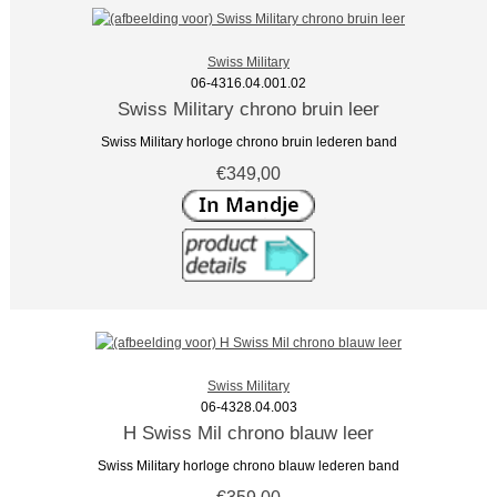
Swiss Military
06-4316.04.001.02
Swiss Military chrono bruin leer
Swiss Military horloge chrono bruin lederen band
€349,00
Swiss Military
06-4328.04.003
H Swiss Mil chrono blauw leer
Swiss Military horloge chrono blauw lederen band
€359,00