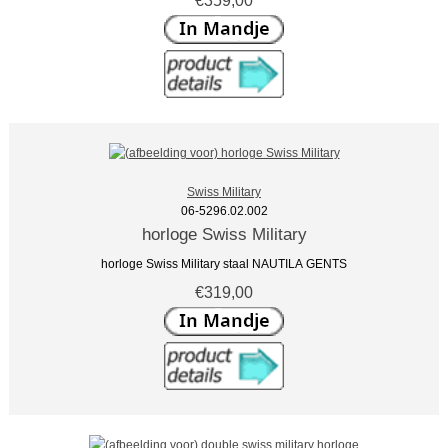
Swiss Military
06-5296.02.002
horloge Swiss Military
horloge Swiss Military staal NAUTILA GENTS
€319,00