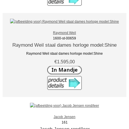
Raymond Weil
1600-st-00659
Raymond Weil staal dames horloge model:Shine
Raymond Weil staal dames horloge model:Shine
€1.595,00
Jacob Jensen
161
Jacob Jensen rond/leer