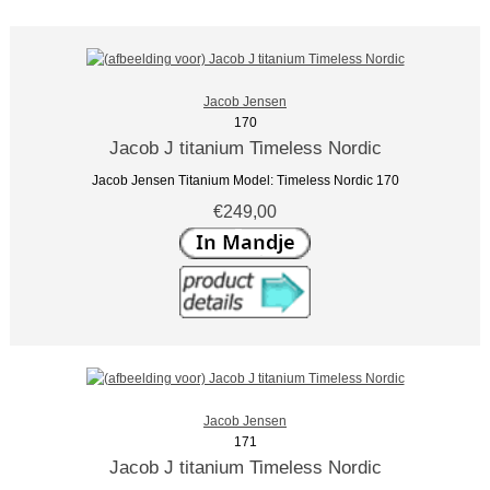
Jacob Jensen
170
Jacob J titanium Timeless Nordic
Jacob Jensen Titanium Model: Timeless Nordic 170
€249,00
Jacob Jensen
171
Jacob J titanium Timeless Nordic