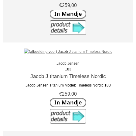
€259,00
Jacob Jensen
183
Jacob J titanium Timeless Nordic
Jacob Jensen Titanium Model: Timeless Nordic 183
€259,00