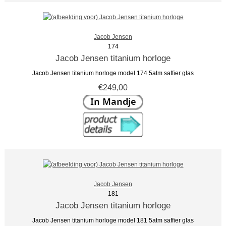
Jacob Jensen
174
Jacob Jensen titanium horloge
Jacob Jensen titanium horloge model 174 5atm saffier glas
€249,00
Jacob Jensen
181
Jacob Jensen titanium horloge
Jacob Jensen titanium horloge model 181 5atm saffier glas