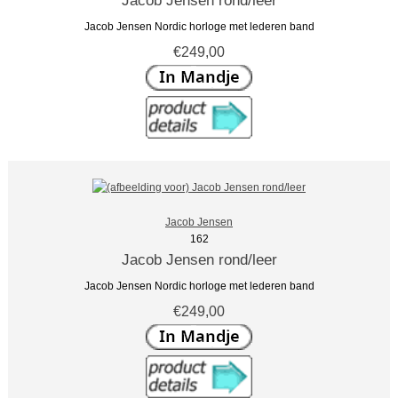
Jacob Jensen Nordic horloge met lederen band
€249,00
Jacob Jensen
162
Jacob Jensen rond/leer
Jacob Jensen Nordic horloge met lederen band
€249,00