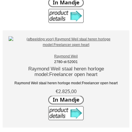
Raymond Weil
2780-st-52001
Raymond Weil staal heren horloge
model:Freelancer open heart
Raymond Weil staal heren horloge model:Freelancer open heart
€2.825,00