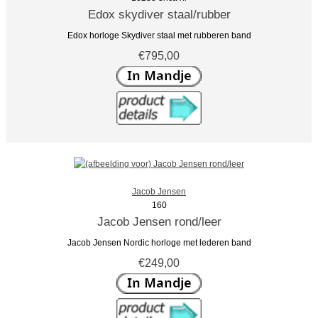
Edox skydiver staal/rubber
Edox horloge Skydiver staal met rubberen band
€795,00
Jacob Jensen
160
Jacob Jensen rond/leer
Jacob Jensen Nordic horloge met lederen band
€249,00