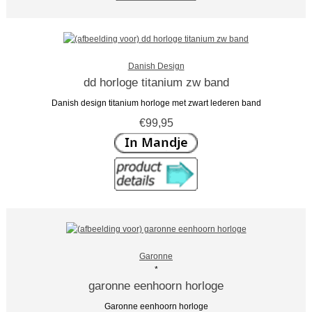
Danish Design
dd horloge titanium zw band
Danish design titanium horloge met zwart lederen band
€99,95
Garonne
*
garonne eenhoorn horloge
Garonne eenhoorn horloge