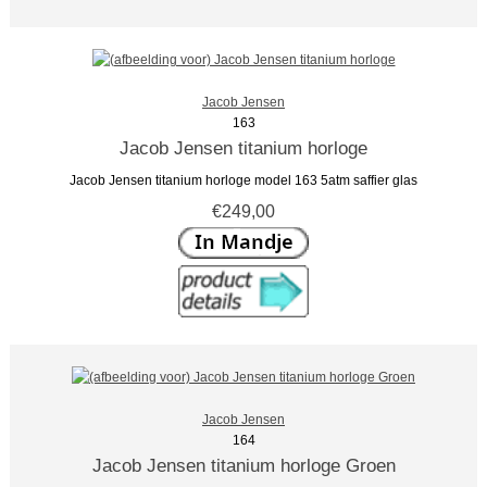
Jacob Jensen
163
Jacob Jensen titanium horloge
Jacob Jensen titanium horloge model 163 5atm saffier glas
€249,00
Jacob Jensen
164
Jacob Jensen titanium horloge Groen