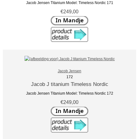
Jacob Jensen Titanium Model: Timeless Nordic 171
€249,00
Jacob Jensen
172
Jacob J titanium Timeless Nordic
Jacob Jensen Titanium Model: Timeless Nordic 172
€249,00