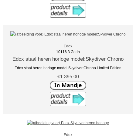
Edox
10116 3 Gridn
Edox staal heren horloge model:Skydiver Chrono
Edox staal heren horloge model:Skydiver Chrono Limited Edition
€1.395,00
Edox