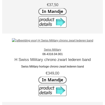
€37,50
Swiss Military
06-4316.04.001
H Swiss Military chrono zwart lederen band
Swiss Military horloge chrono zwart lederen band
€349,00