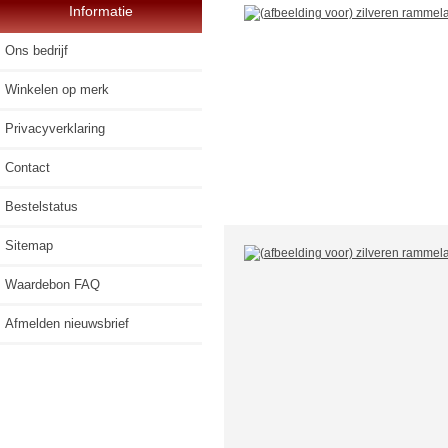
Informatie
Ons bedrijf
Winkelen op merk
Privacyverklaring
Contact
Bestelstatus
Sitemap
Waardebon FAQ
Afmelden nieuwsbrief