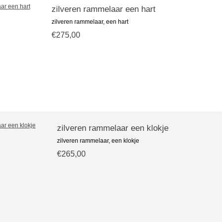
zilveren rammelaar een hart
zilveren rammelaar, een hart
€275,00
zilveren rammelaar een klokje
zilveren rammelaar, een klokje
€265,00