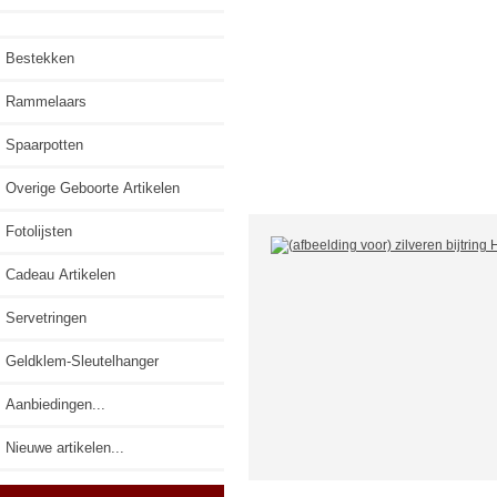
Bestekken
Rammelaars
Spaarpotten
Overige Geboorte Artikelen
Fotolijsten
Cadeau Artikelen
Servetringen
Geldklem-Sleutelhanger
Aanbiedingen...
Nieuwe artikelen...