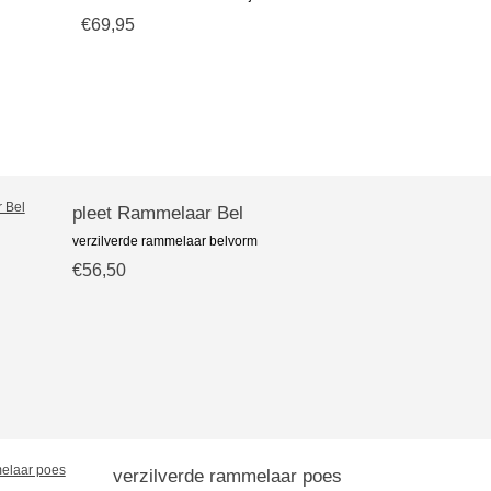
€69,95
pleet Rammelaar Bel
verzilverde rammelaar belvorm
€56,50
verzilverde rammelaar poes