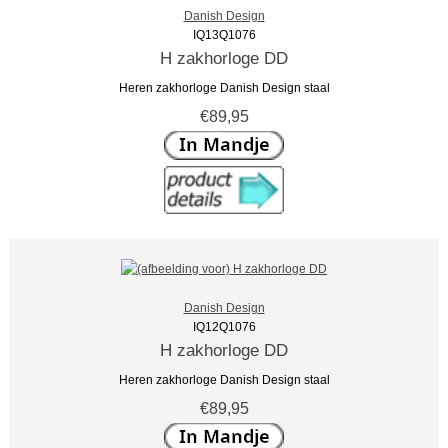
Danish Design
IQ13Q1076
H zakhorloge DD
Heren zakhorloge Danish Design staal
€89,95
Danish Design
IQ12Q1076
H zakhorloge DD
Heren zakhorloge Danish Design staal
€89,95