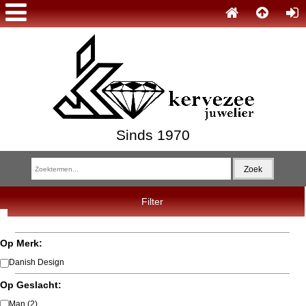
Sinds 1970
Filter
Op Merk:
Danish Design
Op Geslacht:
Man
(2)