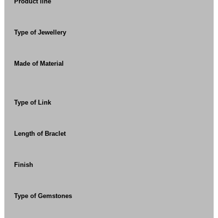
Product line
Type of Jewellery
Made of Material
Type of Link
Length of Braclet
Finish
Type of Gemstones