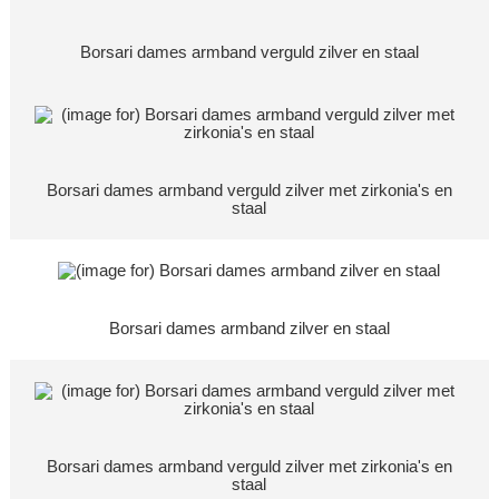
Borsari dames armband verguld zilver en staal
Borsari dames armband verguld zilver met zirkonia's en
staal
Borsari dames armband zilver en staal
Borsari dames armband verguld zilver met zirkonia's en
staal