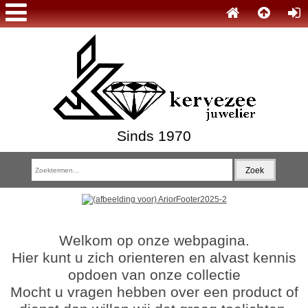
Sinds 1970
Welkom op onze webpagina.
Hier kunt u zich orienteren en alvast kennis
opdoen van onze collectie
Mocht u vragen hebben over een product of