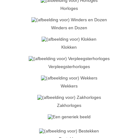
Horloges
Winders en Dozen
Klokken
Verpleegsterhorloges
Wekkers
Zakhorloges