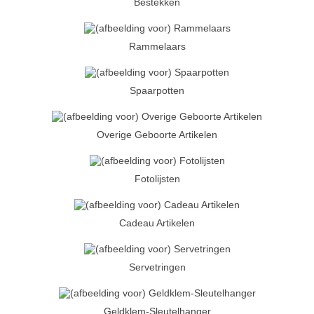
Bestekken
Rammelaars
Spaarpotten
Overige Geboorte Artikelen
Fotolijsten
Cadeau Artikelen
Servetringen
Geldklem-Sleutelhanger