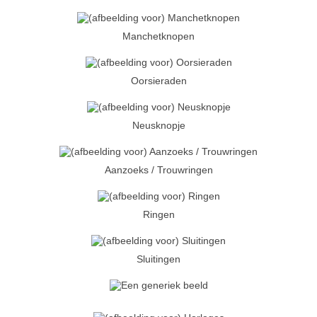
Manchetknopen
Oorsieraden
Neusknopje
Aanzoeks / Trouwringen
Ringen
Sluitingen