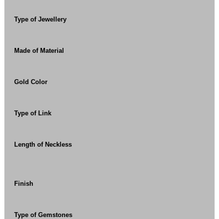
Type of Jewellery
Made of Material
Gold Color
Type of Link
Length of Neckless
Finish
Type of Gemstones