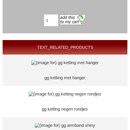
TEXT_RELATED_PRODUCTS
gg ketting met hanger
gg ketting negen rondjes