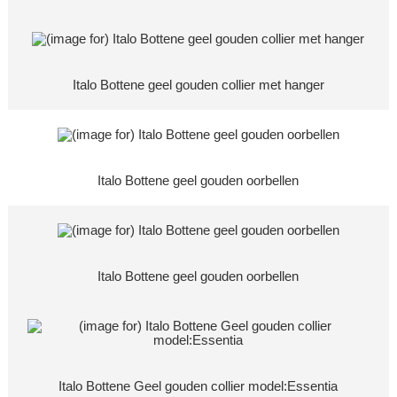
Italo Bottene geel gouden collier met hanger
Italo Bottene geel gouden oorbellen
Italo Bottene geel gouden oorbellen
Italo Bottene Geel gouden collier model:Essentia