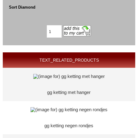
Sort Diamond
TEXT_RELATED_PRODUCTS
gg ketting met hanger
gg ketting negen rondjes