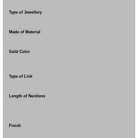
Type of Jewellery
Made of Material
Gold Color
Type of Link
Length of Neckless
Finish