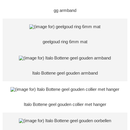
gg armband
geelgoud ring 6mm mat
Italo Bottene geel gouden armband
Italo Bottene geel gouden collier met hanger