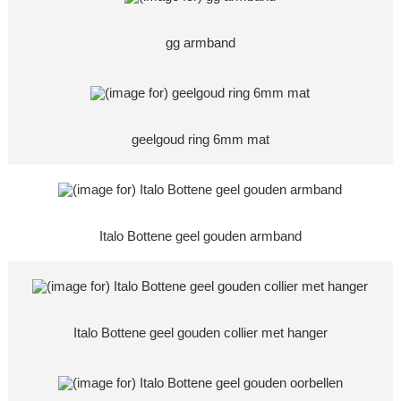
gg armband
geelgoud ring 6mm mat
Italo Bottene geel gouden armband
Italo Bottene geel gouden collier met hanger