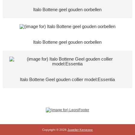
Italo Bottene geel gouden oorbellen
Italo Bottene geel gouden oorbellen
Italo Bottene Geel gouden collier model:Essentia
Copyright © 2026
Juwelier Kervezee