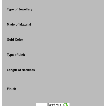
Type of Jewellery
Made of Material
Gold Color
Type of Link
Length of Neckless
Finish