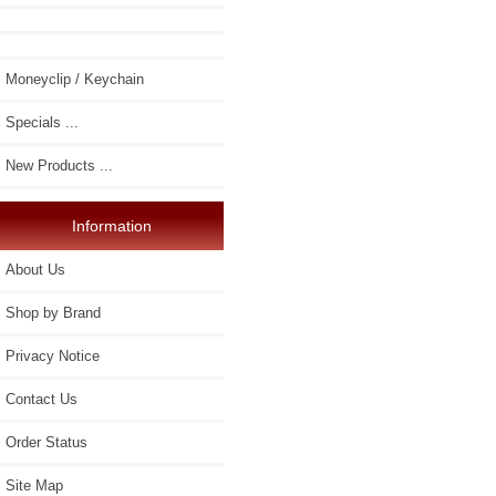
Moneyclip / Keychain
Specials ...
New Products ...
Information
About Us
Shop by Brand
Privacy Notice
Contact Us
Order Status
Site Map