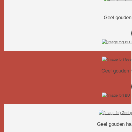
Geel gouden 
Geel gouden 
Geel gouden ha