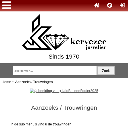
Sinds 1970
Home
:: Aanzoeks / Trouwringen
Aanzoeks / Trouwringen
In de sub menu's vind u de trouwringen