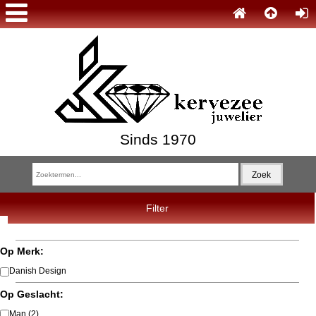
Sinds 1970
Filter
Op Merk:
Danish Design
Op Geslacht:
Man
(2)