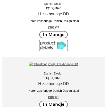
Danish Design
IQ13Q1076
H zakhorloge DD
Heren zakhorloge Danish Design staal
€89,95
Danish Design
IQ12Q1076
H zakhorloge DD
Heren zakhorloge Danish Design staal
€89,95