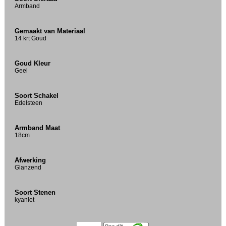
Armband
Gemaakt van Materiaal
14 krt Goud
Goud Kleur
Geel
Soort Schakel
Edelsteen
Armband Maat
18cm
Afwerking
Glanzend
Soort Stenen
kyaniet