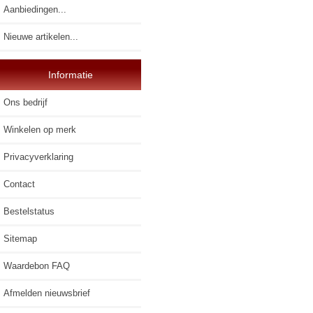
Aanbiedingen...
Nieuwe artikelen...
Informatie
Ons bedrijf
Winkelen op merk
Privacyverklaring
Contact
Bestelstatus
Sitemap
Waardebon FAQ
Afmelden nieuwsbrief