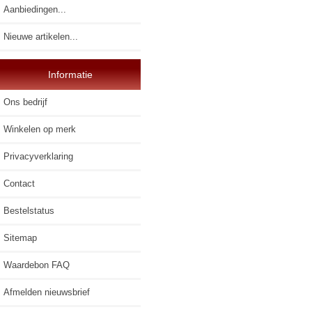
Aanbiedingen...
Nieuwe artikelen...
Informatie
Ons bedrijf
Winkelen op merk
Privacyverklaring
Contact
Bestelstatus
Sitemap
Waardebon FAQ
Afmelden nieuwsbrief