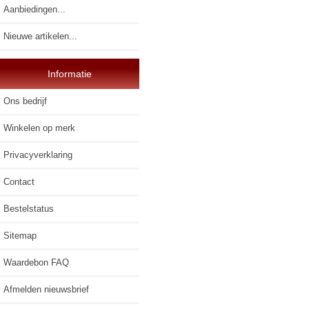
Aanbiedingen...
Nieuwe artikelen...
Informatie
Ons bedrijf
Winkelen op merk
Privacyverklaring
Contact
Bestelstatus
Sitemap
Waardebon FAQ
Afmelden nieuwsbrief