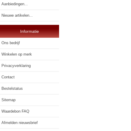
Aanbiedingen...
Nieuwe artikelen...
Informatie
Ons bedrijf
Winkelen op merk
Privacyverklaring
Contact
Bestelstatus
Sitemap
Waardebon FAQ
Afmelden nieuwsbrief