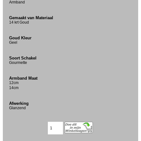
Armband
Gemaakt van Materiaal
14 krt Goud
Goud Kleur
Geel
Soort Schakel
Gourmette
Armband Maat
12cm
14cm
Afwerking
Glanzend