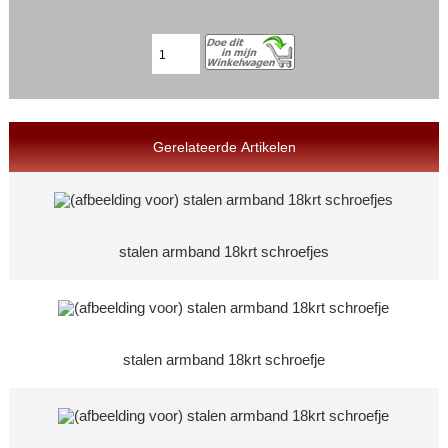
Gerelateerde Artikelen
stalen armband 18krt schroefjes
stalen armband 18krt schroefje