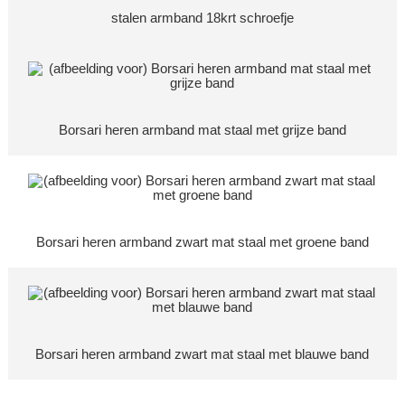
stalen armband 18krt schroefje
Borsari heren armband mat staal met grijze band
Borsari heren armband zwart mat staal met groene band
Borsari heren armband zwart mat staal met blauwe band