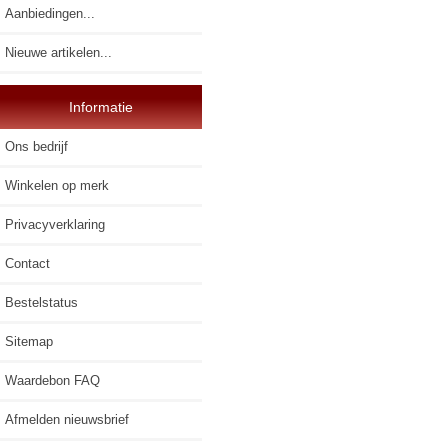
Aanbiedingen...
Nieuwe artikelen...
Informatie
Ons bedrijf
Winkelen op merk
Privacyverklaring
Contact
Bestelstatus
Sitemap
Waardebon FAQ
Afmelden nieuwsbrief