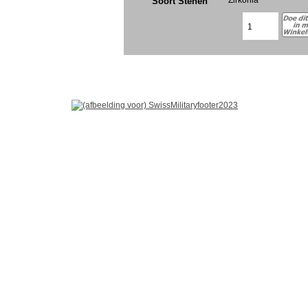
Soort Stenen