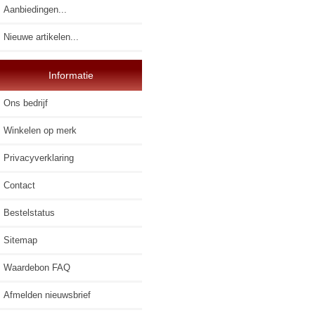
Aanbiedingen...
Nieuwe artikelen...
Informatie
Ons bedrijf
Winkelen op merk
Privacyverklaring
Contact
Bestelstatus
Sitemap
Waardebon FAQ
Afmelden nieuwsbrief