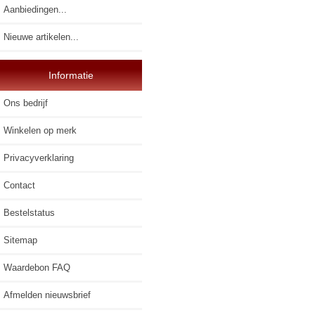
Aanbiedingen...
Nieuwe artikelen...
Informatie
Ons bedrijf
Winkelen op merk
Privacyverklaring
Contact
Bestelstatus
Sitemap
Waardebon FAQ
Afmelden nieuwsbrief