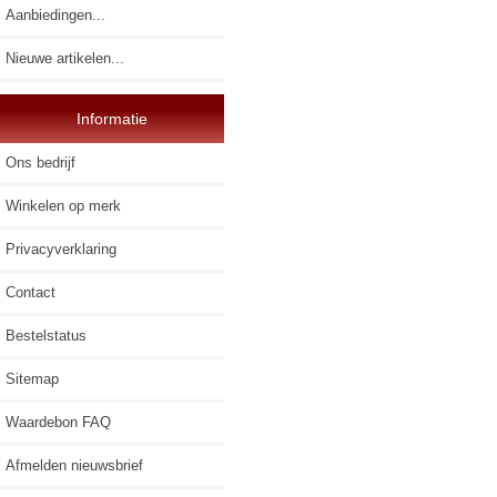
Aanbiedingen...
Nieuwe artikelen...
Informatie
Ons bedrijf
Winkelen op merk
Privacyverklaring
Contact
Bestelstatus
Sitemap
Waardebon FAQ
Afmelden nieuwsbrief