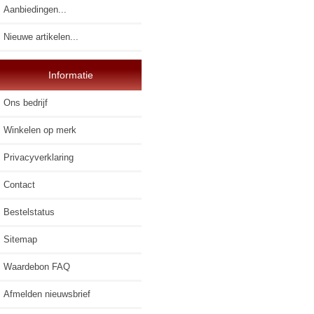
Aanbiedingen...
Nieuwe artikelen...
Informatie
Ons bedrijf
Winkelen op merk
Privacyverklaring
Contact
Bestelstatus
Sitemap
Waardebon FAQ
Afmelden nieuwsbrief