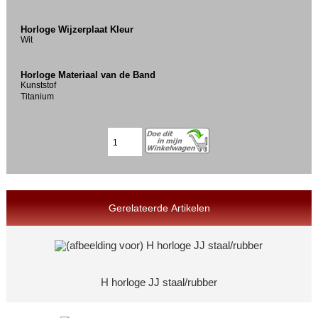
Horloge Wijzerplaat Kleur
Wit
Horloge Materiaal van de Band
Kunststof
Titanium
Gerelateerde Artikelen
H horloge JJ staal/rubber