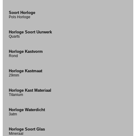
Soort Horloge
Pols Horloge
Horloge Soort Uurwerk
Quarts
Horloge Kastvorm
Rond
Horloge Kastmaat
29mm
Horloge Kast Materiaal
Titanium
Horloge Waterdicht
3atm
Horloge Soort Glas
Mineraal