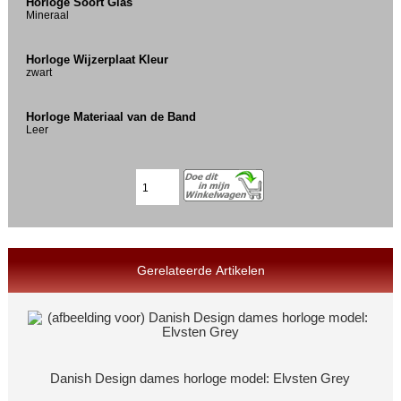
Horloge Soort Glas
Mineraal
Horloge Wijzerplaat Kleur
zwart
Horloge Materiaal van de Band
Leer
Gerelateerde Artikelen
Danish Design dames horloge model: Elvsten Grey