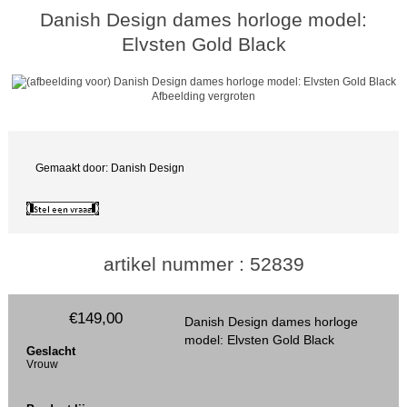
Danish Design dames horloge model:
Elvsten Gold Black
Afbeelding vergroten
Gemaakt door: Danish Design
artikel nummer : 52839
€149,00
Danish Design dames horloge
model: Elvsten Gold Black
Geslacht
Vrouw