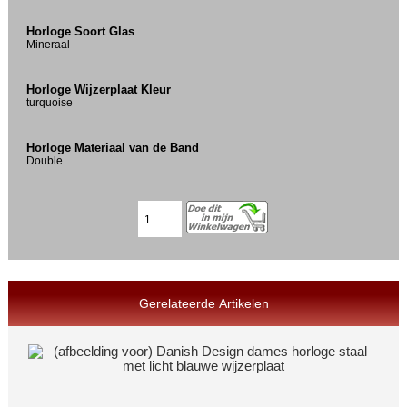
Horloge Soort Glas
Mineraal
Horloge Wijzerplaat Kleur
turquoise
Horloge Materiaal van de Band
Double
Gerelateerde Artikelen