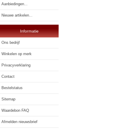
Aanbiedingen...
Nieuwe artikelen...
Informatie
Ons bedrijf
Winkelen op merk
Privacyverklaring
Contact
Bestelstatus
Sitemap
Waardebon FAQ
Afmelden nieuwsbrief