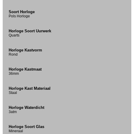
Soort Horloge
Pols Horloge
Horloge Soort Uurwerk
Quarts
Horloge Kastvorm
Rond
Horloge Kastmaat
36mm
Horloge Kast Materiaal
Staal
Horloge Waterdicht
3atm
Horloge Soort Glas
Mineraal