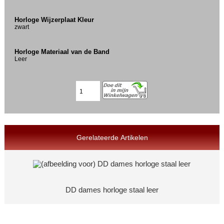
Horloge Wijzerplaat Kleur
zwart
Horloge Materiaal van de Band
Leer
Gerelateerde Artikelen
DD dames horloge staal leer