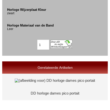
Horloge Wijzerplaat Kleur
zwart
Horloge Materiaal van de Band
Leer
Gerelateerde Artikelen
DD horloge dames pico portait