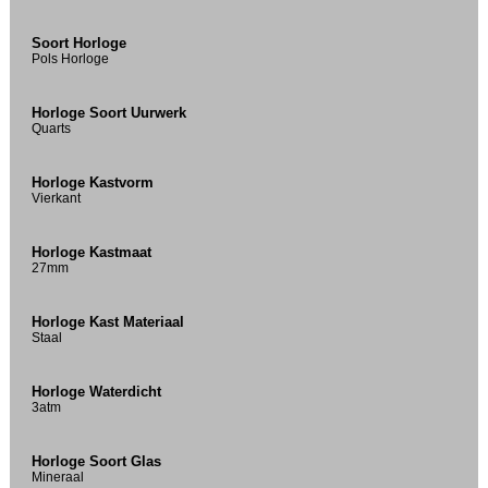
Soort Horloge
Pols Horloge
Horloge Soort Uurwerk
Quarts
Horloge Kastvorm
Vierkant
Horloge Kastmaat
27mm
Horloge Kast Materiaal
Staal
Horloge Waterdicht
3atm
Horloge Soort Glas
Mineraal