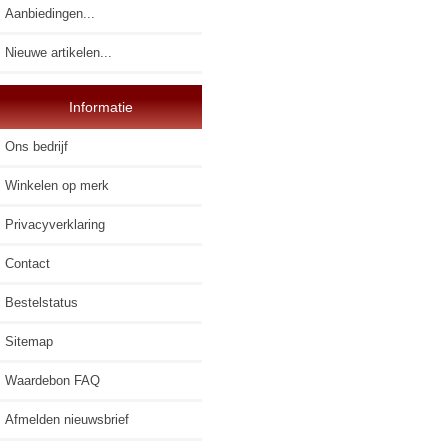
Aanbiedingen...
Nieuwe artikelen...
Informatie
Ons bedrijf
Winkelen op merk
Privacyverklaring
Contact
Bestelstatus
Sitemap
Waardebon FAQ
Afmelden nieuwsbrief