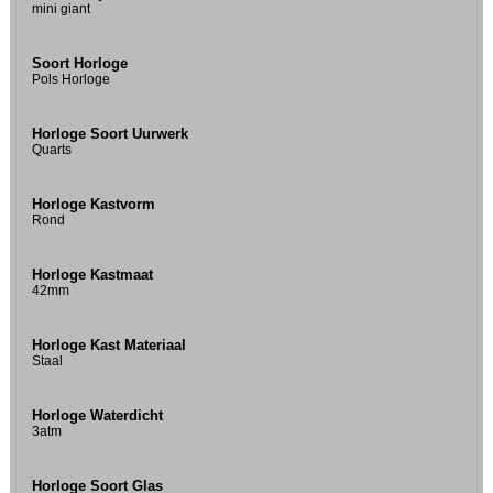
mini giant
Soort Horloge
Pols Horloge
Horloge Soort Uurwerk
Quarts
Horloge Kastvorm
Rond
Horloge Kastmaat
42mm
Horloge Kast Materiaal
Staal
Horloge Waterdicht
3atm
Horloge Soort Glas