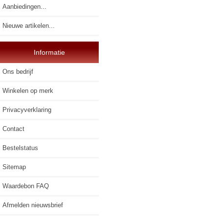
Aanbiedingen...
Nieuwe artikelen...
Informatie
Ons bedrijf
Winkelen op merk
Privacyverklaring
Contact
Bestelstatus
Sitemap
Waardebon FAQ
Afmelden nieuwsbrief