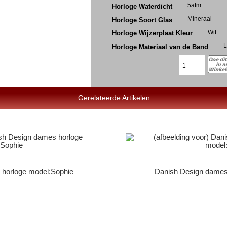
5atm
Horloge Waterdicht
Mineraal
Horloge Soort Glas
Wit
Horloge Wijzerplaat Kleur
L
Horloge Materiaal van de Band
Gerelateerde Artikelen
 horloge model:Sophie
Danish Design dames