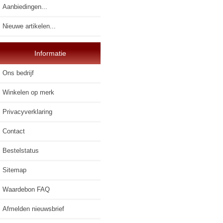
Aanbiedingen...
Nieuwe artikelen...
Informatie
Ons bedrijf
Winkelen op merk
Privacyverklaring
Contact
Bestelstatus
Sitemap
Waardebon FAQ
Afmelden nieuwsbrief