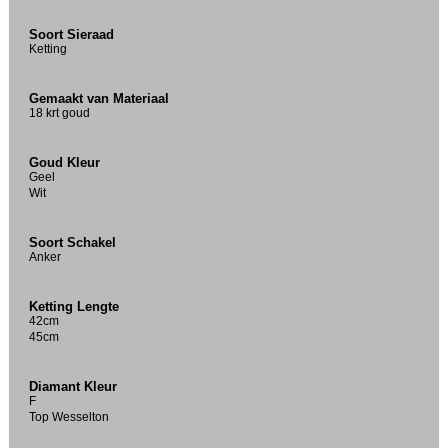
Soort Sieraad
Ketting
Gemaakt van Materiaal
18 krt goud
Goud Kleur
Geel
Wit
Soort Schakel
Anker
Ketting Lengte
42cm
45cm
Diamant Kleur
F
Top Wesselton