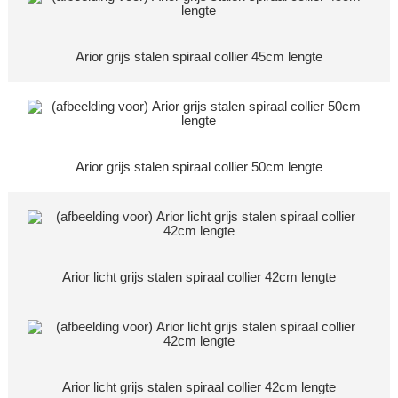
Arior grijs stalen spiraal collier 45cm lengte
Arior grijs stalen spiraal collier 50cm lengte
Arior licht grijs stalen spiraal collier 42cm lengte
Arior licht grijs stalen spiraal collier 42cm lengte