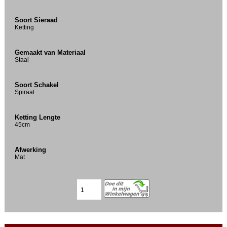
Soort Sieraad
Ketting
Gemaakt van Materiaal
Staal
Soort Schakel
Spiraal
Ketting Lengte
45cm
Afwerking
Mat