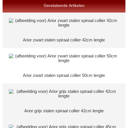
Gerelateerde Artikelen
Arior zwart stalen spiraal collier 42cm lengte
Arior zwart stalen spiraal collier 50cm lengte
Arior grijs stalen spiraal collier 42cm lengte