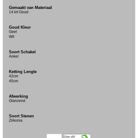
Gemaakt van Materiaal
14 krt Goud
Goud Kleur
Geel
Wit
Soort Schakel
Anker
Ketting Lengte
42cm
45cm
Afwerking
Glanzend
Soort Stenen
Zirkonia