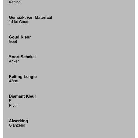
Ketting
Gemaakt van Materiaal
14 krt Goud
Goud Kleur
Geel
Soort Schakel
Anker
Ketting Lengte
42cm
Diamant Kleur
E
River
Afwerking
Glanzend