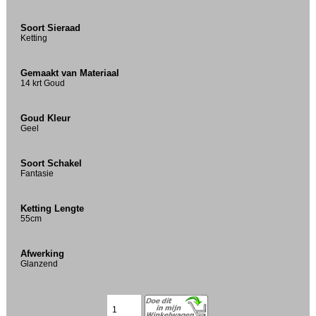
Soort Sieraad
Ketting
Gemaakt van Materiaal
14 krt Goud
Goud Kleur
Geel
Soort Schakel
Fantasie
Ketting Lengte
55cm
Afwerking
Glanzend