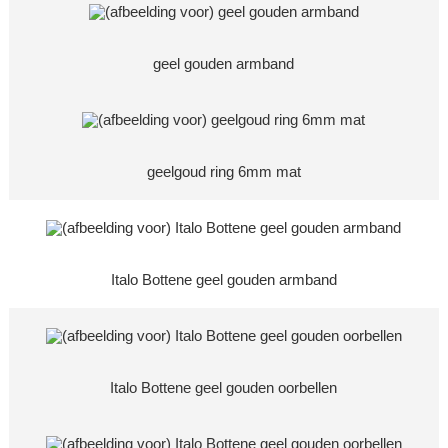
geel gouden armband
geelgoud ring 6mm mat
Italo Bottene geel gouden armband
Italo Bottene geel gouden oorbellen