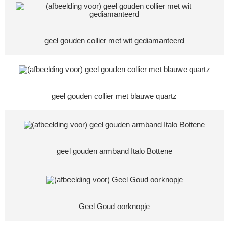
geel gouden collier met wit gediamanteerd
geel gouden collier met blauwe quartz
geel gouden armband Italo Bottene
Geel Goud oorknopje