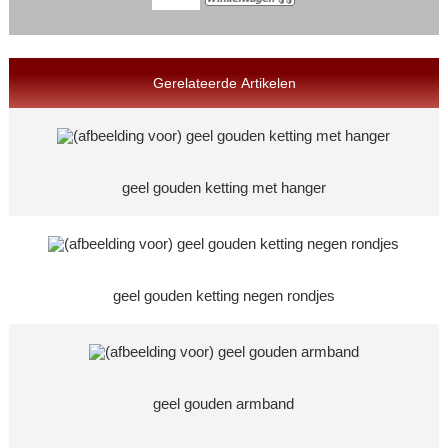
Gerelateerde Artikelen
geel gouden ketting met hanger
geel gouden ketting negen rondjes
geel gouden armband