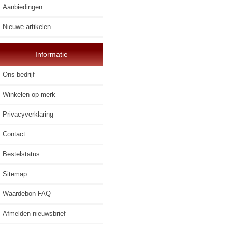
Aanbiedingen...
Nieuwe artikelen...
Informatie
Ons bedrijf
Winkelen op merk
Privacyverklaring
Contact
Bestelstatus
Sitemap
Waardebon FAQ
Afmelden nieuwsbrief