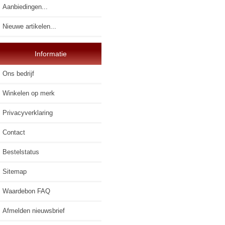
Aanbiedingen...
Nieuwe artikelen...
Informatie
Ons bedrijf
Winkelen op merk
Privacyverklaring
Contact
Bestelstatus
Sitemap
Waardebon FAQ
Afmelden nieuwsbrief