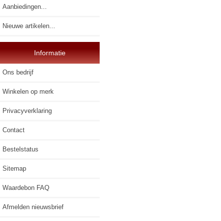
Aanbiedingen...
Nieuwe artikelen...
Informatie
Ons bedrijf
Winkelen op merk
Privacyverklaring
Contact
Bestelstatus
Sitemap
Waardebon FAQ
Afmelden nieuwsbrief