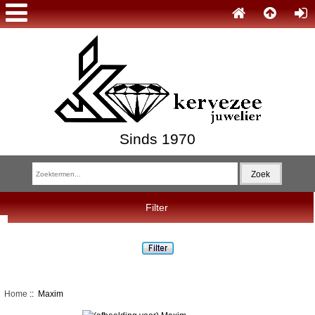
Sinds 1970
Filter
Home
:: Maxim