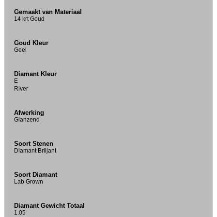
Gemaakt van Materiaal
14 krt Goud
Goud Kleur
Geel
Diamant Kleur
E
River
Afwerking
Glanzend
Soort Stenen
Diamant Briljant
Soort Diamant
Lab Grown
Diamant Gewicht Totaal
1.05